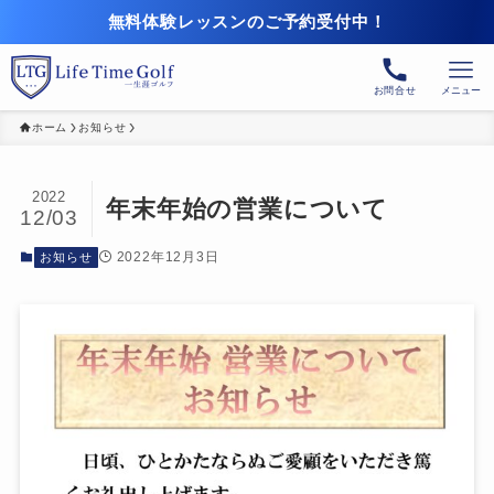
無料体験レッスンのご予約受付中！
お問合せ
メニュー
ホーム
お知らせ
2022
年末年始の営業について
12/03
2022年12月3日
お知らせ