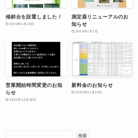
傾斜台を設置しました！
測定器リニューアルのお
知らせ
2023年1月15日
2023年1月7日
営業開始時間変更のお知
新料金のお知らせ
らせ
2022年11月25日
2022年12月18日
検索