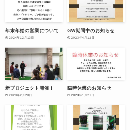
年末年始の営業について
GW期間中のお知らせ
2024年12月13日
2023年4月12日
新プロジェクト開催！
臨時休業のお知らせ
2023年2月20日
2023年1月21日