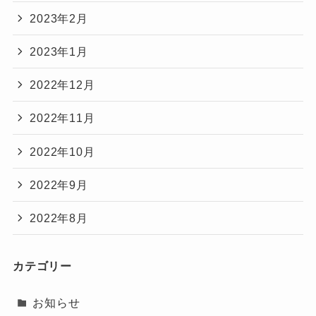
2023年2月
2023年1月
2022年12月
2022年11月
2022年10月
2022年9月
2022年8月
カテゴリー
お知らせ