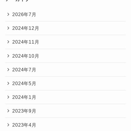
2026年7月
2024年12月
2024年11月
2024年10月
2024年7月
2024年5月
2024年1月
2023年9月
2023年4月