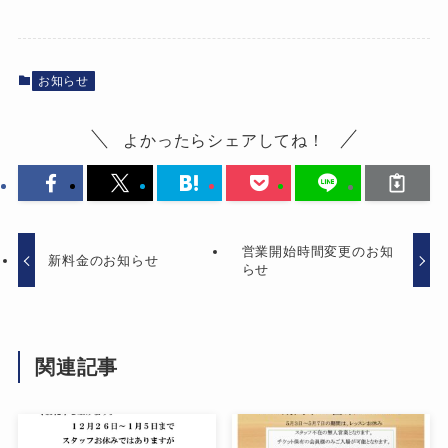
お知らせ
よかったらシェアしてね！
営業開始時間変更のお知
新料金のお知らせ
らせ
関連記事