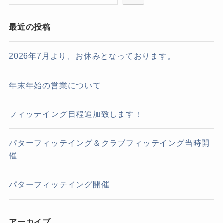
最近の投稿
2026年7月より、お休みとなっております。
年末年始の営業について
フィッテイング日程追加致します！
パターフィッテイング＆クラブフィッテイング当時開
催
パターフィッテイング開催
アーカイブ