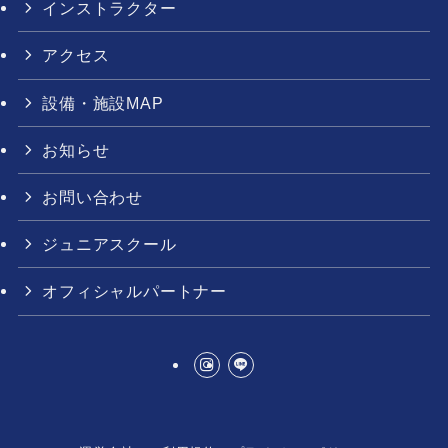
インストラクター
アクセス
設備・施設MAP
お知らせ
お問い合わせ
ジュニアスクール
オフィシャルパートナー