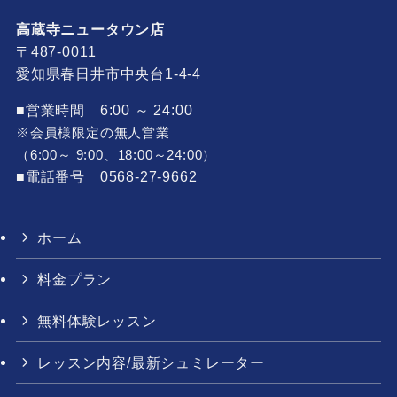
高蔵寺ニュータウン店
〒487-0011
愛知県春日井市中央台1-4-4
■営業時間 6:00 ～ 24:00
※会員様限定の無人営業
（6:00～ 9:00、18:00～24:00）
■電話番号 0568-27-9662
ホーム
料金プラン
無料体験レッスン
レッスン内容/最新シュミレーター