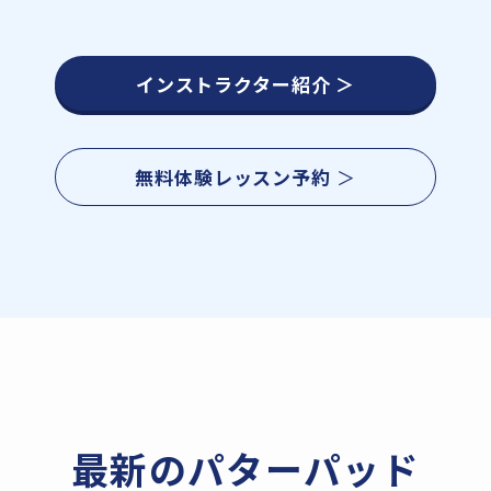
インストラクター紹介 ＞
無料体験レッスン予約
＞
最新のパターパッド