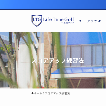
アクセス
スコアアップ練習法
ホーム
スコアアップ練習法