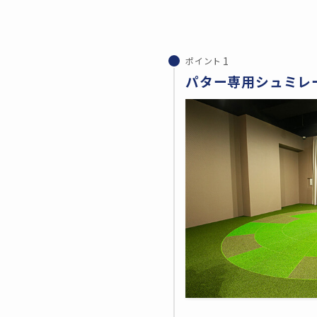
ポイント
パター専用シュミレ