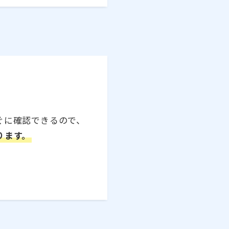
ぐに確認できるので、
ります。