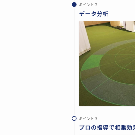
ポイント
データ分析
ポイント
プロの指導で相乗効