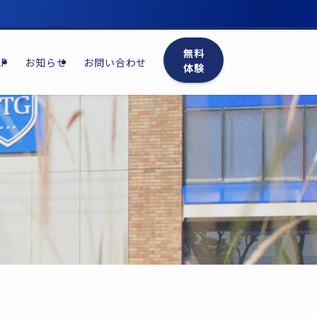
無料
P
お知らせ
お問い合わせ
体験