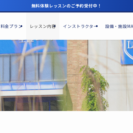
無料体験レッスンのご予約受付中！
料金プラン
レッスン内容
インストラクター
設備・施設MA