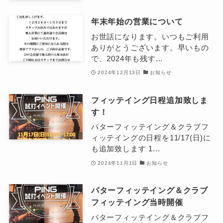
年末年始の営業について
お世話になります。いつもご利用
ありがとうございます。早いもの
で、2024年も残す...
2024年12月13日
お知らせ
フィッテイング日程追加致しま
す！
パターフィッテイング＆クラブフ
ィッテイングの日程を11/17(日)に
も追加致します 1...
2024年11月1日
お知らせ
パターフィッテイング＆クラブ
フィッテイング当時開催
パターフィッテイング＆クラブフ