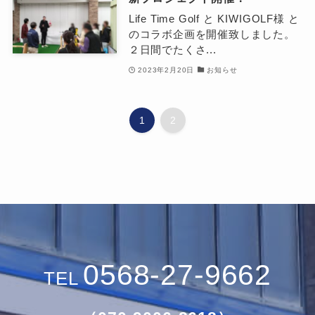
Life Time Golf と KIWIGOLF様 と
のコラボ企画を開催致しました。
２日間でたくさ...
2023年2月20日
お知らせ
1
2
0568-27-9662
TEL