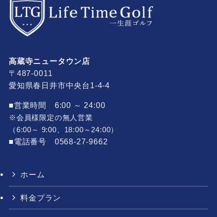
高蔵寺ニュータウン店
〒487-0011
愛知県春日井市中央台1-4-4
■営業時間 6:00 ～ 24:00
※会員様限定の無人営業
（6:00～ 9:00、18:00～24:00）
■電話番号 0568-27-9662
ホーム
料金プラン