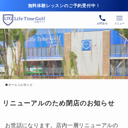
無料体験レッスンのご予約受付中！
お問合せ
メニュー
ホーム
お知らせ
リニューアルのため閉店のお知らせ
お世話になります。店内一層リニューアルの