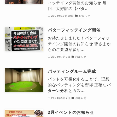
ィッテイング開催のお知らせ 毎
回、大好評の【パタ...
2024年10月30日
お知らせ
パターフィッテイング開催
お待たせしました！パターフィッ
テイング開催のお知らせ 皆さまか
らのご要望が多か...
2024年7月3日
お知らせ
パッティングルーム完成
パットを可視化することで、理想
的なパッティングを習得 正確なパ
ターン分析とカス...
2024年5月7日
お知らせ
2月イベントのお知らせ