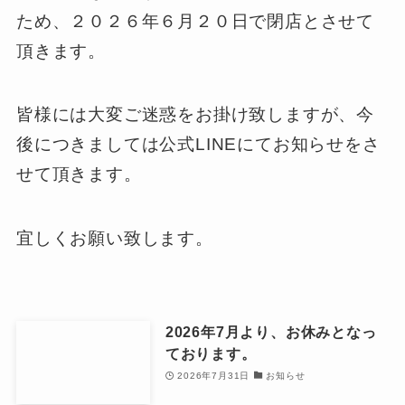
ため、２０２６年６月２０日で閉店とさせて
頂きます。
皆様には大変ご迷惑をお掛け致しますが、今
後につきましては公式LINEにてお知らせをさ
せて頂きます。
宜しくお願い致します。
2026年7月より、お休みとなっ
ております。
2026年7月31日
お知らせ