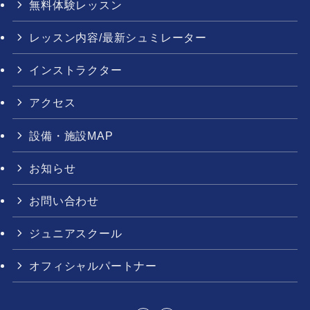
無料体験レッスン
レッスン内容/最新シュミレーター
インストラクター
アクセス
設備・施設MAP
お知らせ
お問い合わせ
ジュニアスクール
オフィシャルパートナー