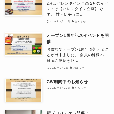
2月はバレンタイン企画 2月のイベ
ントは【バレンタイン企画】で
す。 甘～いチョコ...
2024年1月30日
お知らせ
オープン1周年記念イベントを開
催
お陰様でオープン1周年を迎えるこ
とが出来ました。 会員の皆様へ、
日頃の感謝を込...
2023年9月1日
お知らせ
GW期間中のお知らせ
2023年4月12日
お知らせ
新プロジェクト開催！