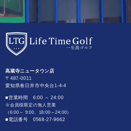
高蔵寺ニュータウン店
〒487-0011
愛知県春日井市中央台1-4-4
■営業時間 6:00 ～ 24:00
※会員様限定の無人営業
（6:00～ 9:00、18:00～24:00）
■電話番号 0568-27-9662