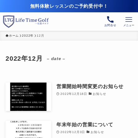
無料体験レッスンのご予約受付中！
お問合せ
メニュー
ホーム
2022年
12月
2022年12月
– date –
営業開始時間変更のお知らせ
2022年12月18日
お知らせ
年末年始の営業について
2022年12月3日
お知らせ