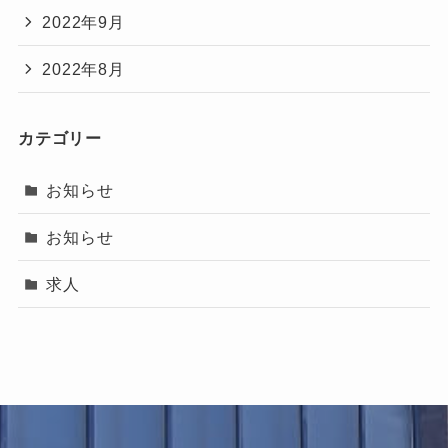
2022年9月
2022年8月
カテゴリー
お知らせ
お知らせ
求人