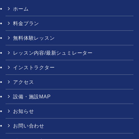
ホーム
料金プラン
無料体験レッスン
レッスン内容/最新シュミレーター
インストラクター
アクセス
設備・施設MAP
お知らせ
お問い合わせ