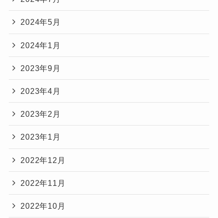
2024年5月
2024年1月
2023年9月
2023年4月
2023年2月
2023年1月
2022年12月
2022年11月
2022年10月