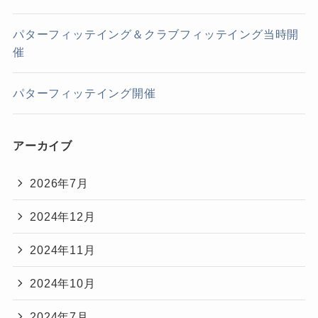
パターフィッテイング＆クラブフィッテイング当時開
催
パターフィッテイング開催
アーカイブ
2026年7月
2024年12月
2024年11月
2024年10月
2024年7月