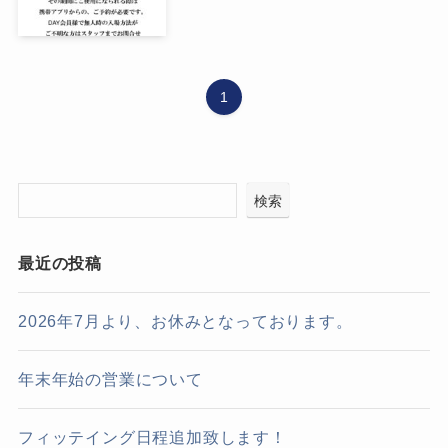
1
検索
最近の投稿
2026年7月より、お休みとなっております。
年末年始の営業について
フィッテイング日程追加致します！